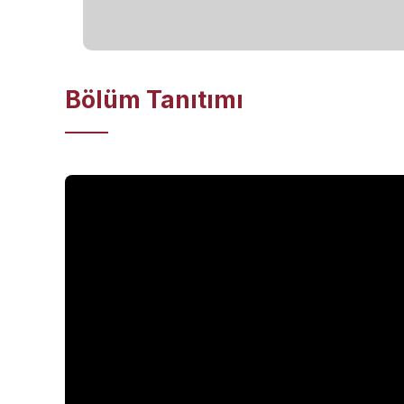
Bölüm Tanıtımı