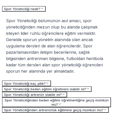
Spor Yöneticiliği nedir?
Spor Yöneticiliği bölümünün asıl amacı, spor
yöneticiliğinden mezun olup bu alanda çalışmak
isteyen lider ruhlu öğrencilere eğitim vermektir.
Genelde sporun yönetim alanında olan ancak
uygulama dersleri de alan öğrencilerdir. Spor
pazarlamasından iletişim becerilerine, sağlık
bilgisinden antrenman bilgisine, futboldan hentbola
kadar tüm dersleri alan spor yöneticiliği öğrencileri
sporun her alanında yer almaktadır.
Spor Yöneticiliği kaç yıllık?
Spor Yöneticiliği beden eğitimi öğretmeni olabilir mi?
Spor Yöneticiliği antrenör olabilir mi?
Spor Yöneticiliğinden beden eğitimi öğretmenliğine geçiş mümkün
mü?
Spor Yöneticiliğinden antrenörlük eğitimine geçiş mümkün mü?