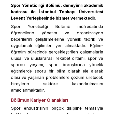
Spor Yöneticiliği Bölümü, deneyimli akademik
kadrosu ile İstanbul Topkapı Üniversitesi
Levent Yerleşkesinde hizmet vermektedir.
Spor Yöneticiliği Bölümü müfredatında
öğrencilerin yönetim ve organizasyon
becerilerini geliştirmelerine yönelik teorik ve
uygulamalı eğitimler yer almaktadır. Eğitim-
öğretim sürecinde gerçekleştirilen çalışmalarla
ulusal ve uluslararası rekabet ortamı, spor ve
sporcu yaşamı, spor branşlarına yönelik
eğitimlerde sporu bir bilim olarak ele alarak
olası ve yaşanan problemlere çözüm üretecek
bireylerin sektöre kazandırılmasını
amaçlanmaktadır.
Bölümün Kariyer Olanakları
Spor endüstrisinin birçok disipline temasıyla