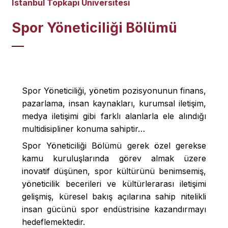
İstanbul Topkapı Üniversitesi
Spor Yöneticiliği Bölümü
Spor Yöneticiliği, yönetim pozisyonunun finans,
pazarlama, insan kaynakları, kurumsal iletişim,
medya iletişimi gibi farklı alanlarla ele alındığı
multidisipliner konuma sahiptir…
Spor Yöneticiliği Bölümü gerek özel gerekse
kamu kuruluşlarında görev almak üzere
inovatif düşünen, spor kültürünü benimsemiş,
yöneticilik becerileri ve kültürlerarası iletişimi
gelişmiş, küresel bakış açılarına sahip nitelikli
insan gücünü spor endüstrisine kazandırmayı
hedeflemektedir.