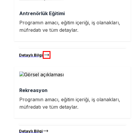
Antrenörlük Eğitimi
Programın amacı, eğitim içeriği, iş olanakları,
müfredatı ve tüm detaylar.
Detaylı Bilgi
Rekreasyon
Programın amacı, eğitim içeriği, iş olanakları,
müfredatı ve tüm detaylar.
Detaylı Bilgi