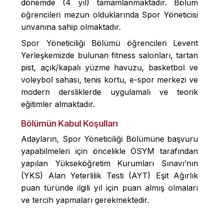
dönemde (4 yıl) tamamlanmaktadır. Bölüm
öğrencileri mezun olduklarında Spor Yöneticisi
unvanına sahip olmaktadır.
Spor Yöneticiliği Bölümü öğrencileri Levent
Yerleşkemizde bulunan fitness salonları, tartan
pist, açık/kapalı yüzme havuzu, basketbol ve
voleybol sahası, tenis kortu, e-spor merkezi ve
modern dersliklerde uygulamalı ve teorik
eğitimler almaktadır.
Bölümün Kabul Koşulları
Adayların, Spor Yöneticiliği Bölümüne başvuru
yapabilmeleri için öncelikle ÖSYM tarafından
yapılan Yükseköğretim Kurumları Sınavı’nın
(YKS) Alan Yeterlilik Testi (AYT) Eşit Ağırlık
puan türünde ilgili yıl için puan almış olmaları
ve tercih yapmaları gerekmektedir.