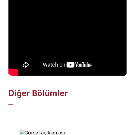
Diğer Bölümler