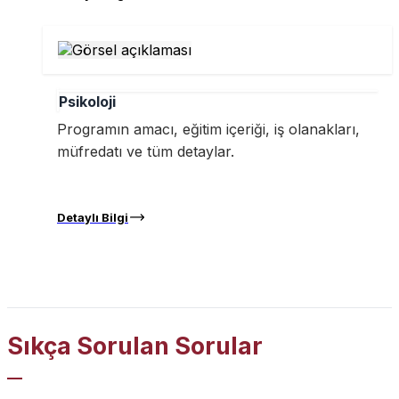
Psikoloji
Programın amacı, eğitim içeriği, iş olanakları,
müfredatı ve tüm detaylar.
Detaylı Bilgi
Sıkça Sorulan Sorular