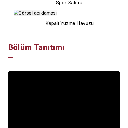
Spor Salonu
Kapalı Yüzme Havuzu
Bölüm Tanıtımı