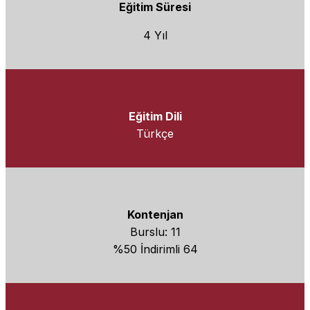
Eğitim Süresi
4 Yıl
Eğitim Dili
Türkçe
Kontenjan
Burslu: 11
%50 İndirimli 64