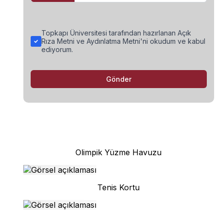
Topkapı Üniversitesi tarafından hazırlanan Açık
Rıza Metni ve Aydınlatma Metni'ni okudum ve kabul
ediyorum.
Gönder
Olimpik Yüzme Havuzu
Tenis Kortu