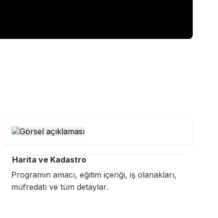
Harita ve Kadastro
Programın amacı, eğitim içeriği, iş olanakları,
müfredatı ve tüm detaylar.