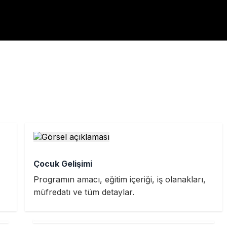
Çocuk Gelişimi
,
Programın amacı, eğitim içeriği, iş olanakları,
müfredatı ve tüm detaylar.