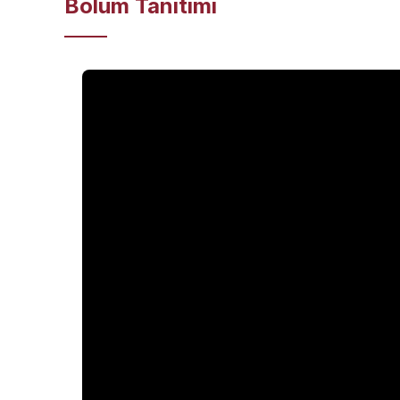
Bölüm Tanıtımı