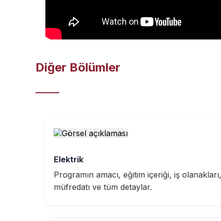
Diğer Bölümler
Elektrik
Programın amacı, eğitim içeriği, iş olanakları
müfredatı ve tüm detaylar.